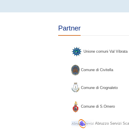
documento allegato
Partner
Unione comuni Val Vibrata
Comune di Civitella
Comune di Crognaleto
Comune di S.Omero
Abruzzo Servizi Sca