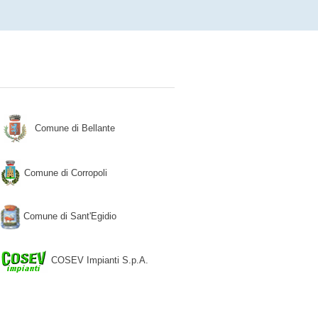
Comune di Bellante
Comune di Corropoli
Comune di Sant'Egidio
COSEV Impianti S.p.A.