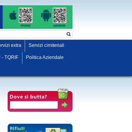
rvizi extra
Servizi cimiteriali
 - TQRIF
Politica Aziendale