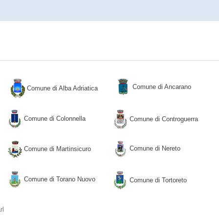
documento allegato
Comune di Ancarano
Comune di Alba Adriatica
Comune di Colonnella
Comune di Controguerra
Comune di Nereto
Comune di Martinsicuro
Comune di Torano Nuovo
Comune di Tortoreto
rl