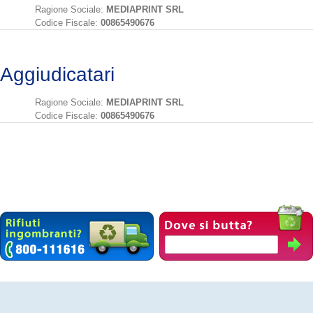
Ragione Sociale:
MEDIAPRINT SRL
Codice Fiscale:
00865490676
Aggiudicatari
Ragione Sociale:
MEDIAPRINT SRL
Codice Fiscale:
00865490676