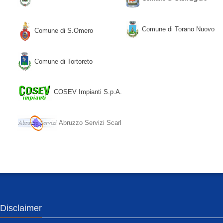
Comune di Torano Nuovo
Comune di S.Omero
Comune di Tortoreto
COSEV Impianti S.p.A.
Abruzzo Servizi Scarl
Disclaimer