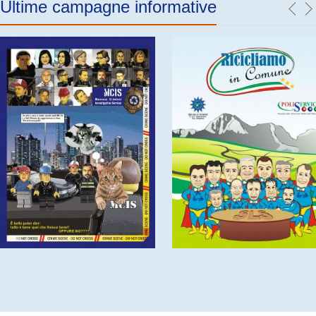
Ultime campagne informative
Campagna informativa 2013
Campagna informativa 2014
(14 foto presenti nell'album)
(14 foto presenti nell'album)
documento allegato
documento allegato