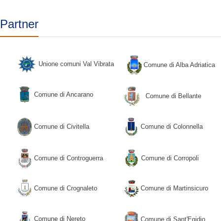
Partner
Unione comuni Val Vibrata
Comune di Alba Adriatica
Comune di Ancarano
Comune di Bellante
Comune di Civitella
Comune di Colonnella
Comune di Corropoli
Comune di Controguerra
Comune di Crognaleto
Comune di Martinsicuro
Comune di Nereto
Comune di Sant'Egidio